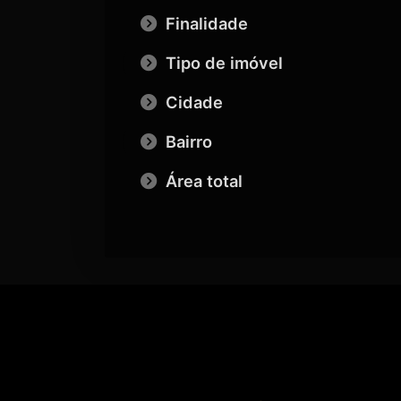
Finalidade
Tipo de imóvel
Cidade
Bairro
Área total