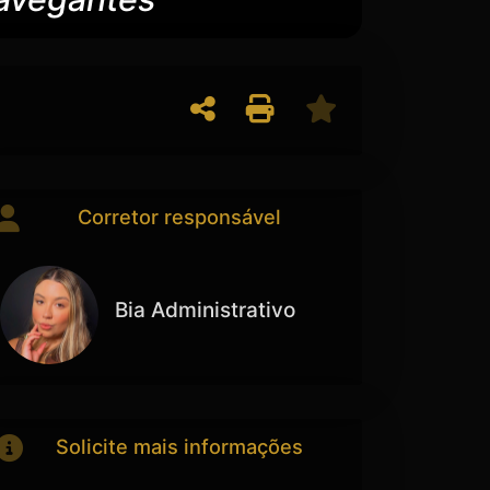
Corretor responsável
Bia Administrativo
Solicite mais informações