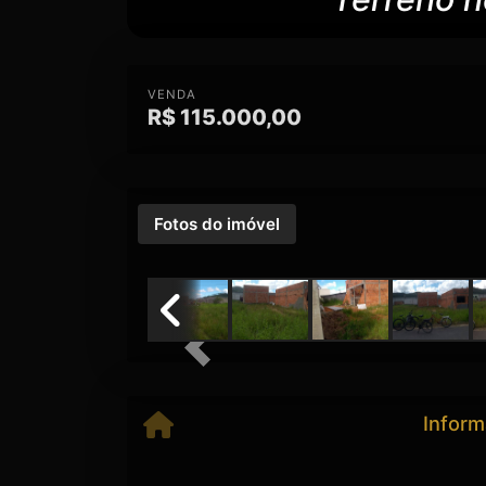
VENDA
R$
115.000,00
Fotos do imóvel
Previous
Inform