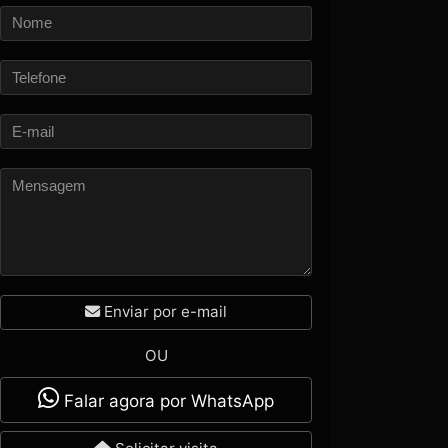
Enviar por e-mail
OU
Falar agora por WhatsApp